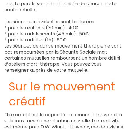
pas. La parole verbale et dansée de chacun reste
confidentielle.
Les séances individuelles sont facturées :
* pour les enfants (30 min) : 40€
* pour les adolescents (45 min) : 50€
* pour les adultes (1h) : 60€
Les séances de danse mouvement thérapie ne sont
pas remboursées par la Sécurité Sociale mais
certaines mutuelles remboursent un nombre défini
d’ateliers d’art-thérapie. Vous pouvez vous
renseigner auprès de votre mutuelle.
Sur le mouvement
créatif
Etre créatif est la capacité de chacun à trouver des
solutions face à une situation nouvelle. La créativité
est même pour D.W. Winnicott synonyme de « vie », «