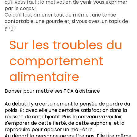
qu'il vous faut : la motivation de venir vous exprimer
par le corps !
Ce qu'il faut amener tout de même : une tenue
confortable, une gourde et, si vous avez, un tapis de
yoga.
Sur les troubles du
comportement
alimentaire
Danser pour mettre ses TCA à distance
Au début il y a certainement la pensée de perdre du
poids. Et avec elle une certaine satisfaction dans la
réussite de cet objectif. Puis le cerveau va vouloir
s'emparer de cette fierté, de cette euphorie, et la
reproduire pour apaiser un mal-être.
Au départ la personne ne souffre pas. Elle tire même