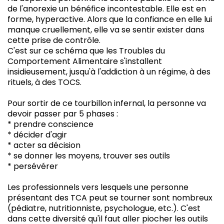
de l'anorexie un bénéfice incontestable. Elle est en
forme, hyperactive. Alors que la confiance en elle lui
manque cruellement, elle va se sentir exister dans
cette prise de contrôle.
C'est sur ce schéma que les Troubles du
Comportement Alimentaire s'installent
insidieusement, jusqu'à l'addiction à un régime, à des
rituels, à des TOCS.
Pour sortir de ce tourbillon infernal, la personne va
devoir passer par 5 phases :
* prendre conscience
* décider d'agir
* acter sa décision
* se donner les moyens, trouver ses outils
* persévérer
Les professionnels vers lesquels une personne
présentant des TCA peut se tourner sont nombreux
(pédiatre, nutritionniste, psychologue, etc.). C'est
dans cette diversité qu'il faut aller piocher les outils