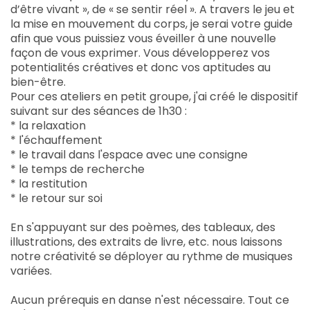
d’être vivant », de « se sentir réel ». A travers le jeu et
la mise en mouvement du corps, je serai votre guide
afin que vous puissiez vous éveiller à une nouvelle
façon de vous exprimer. Vous développerez vos
potentialités créatives et donc vos aptitudes au
bien-être.
Pour ces ateliers en petit groupe, j'ai créé le dispositif
suivant sur des séances de 1h30 :
* la relaxation
* l'échauffement
* le travail dans l'espace avec une consigne
* le temps de recherche
* la restitution
* le retour sur soi
En s'appuyant sur des poèmes, des tableaux, des
illustrations, des extraits de livre, etc. nous laissons
notre créativité se déployer au rythme de musiques
variées.
Aucun prérequis en danse n'est nécessaire. Tout ce