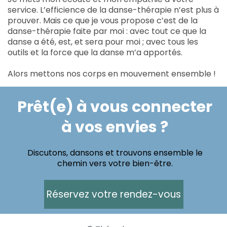
service. L’efficience de la danse-thérapie n’est plus à
prouver. Mais ce que je vous propose c’est de la
danse-thérapie faite par moi : avec tout ce que la
danse a été, est, et sera pour moi ; avec tous les
outils et la force que la danse m’a apportés.
Alors mettons nos corps en mouvement ensemble !
Prêt(e) à vous connecter
à vos envies ?
Discutons, dansons et trouvons ensemble le
chemin vers votre bien-être.
Réservez votre rendez-vous