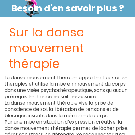
Besoin d'en savoir plus ?
Sur la danse
mouvement
thérapie
La danse mouvement thérapie appartient aux arts-
thérapies et utilise la mise en mouvement du corps
dans une visée psychothérapeutique, sans qu’aucun
prérequis technique ne soit nécessaire.
La danse mouvement thérapie vise la prise de
conscience de soi, la libération de tensions et de
blocages inscrits dans la mémoire du corps.
Par une mise en situation d’expression créative, la
danse mouvement thérapie permet de lâcher prise,
gérer son stress, se détendre. Se reconnecter à soi,