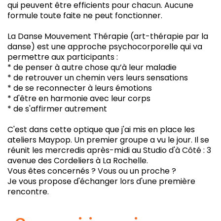
qui peuvent être efficients pour chacun. Aucune
formule toute faite ne peut fonctionner.
La Danse Mouvement Thérapie (art-thérapie par la
danse) est une approche psychocorporelle qui va
permettre aux participants :
* de penser à autre chose qu’à leur maladie
* de retrouver un chemin vers leurs sensations
* de se reconnecter à leurs émotions
* d'être en harmonie avec leur corps
* de s'affirmer autrement
C'est dans cette optique que j'ai mis en place les
ateliers Maypop. Un premier groupe a vu le jour. Il se
réunit les mercredis après-midi au Studio d'à Côté : 3
avenue des Cordeliers à La Rochelle.
Vous êtes concernés ? Vous ou un proche ?
Je vous propose d'échanger lors d'une première
rencontre.