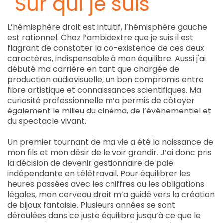
Sur qui je suis
L’hémisphère droit est intuitif, l’hémisphère gauche
est rationnel. Chez l’ambidextre que je suis il est
flagrant de constater la co-existence de ces deux
caractères, indispensable à mon équilibre. Aussi j'ai
débuté ma carrière en tant que chargée de
production audiovisuelle, un bon compromis entre
fibre artistique et connaissances scientifiques. Ma
curiosité professionnelle m’a permis de côtoyer
également le milieu du cinéma, de l’événementiel et
du spectacle vivant.
Un premier tournant de ma vie a été la naissance de
mon fils et mon désir de le voir grandir. J’ai donc pris
la décision de devenir gestionnaire de paie
indépendante en télétravail. Pour équilibrer les
heures passées avec les chiffres ou les obligations
légales, mon cerveau droit m’a guidé vers la création
de bijoux fantaisie. Plusieurs années se sont
déroulées dans ce juste équilibre jusqu’à ce que le