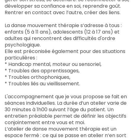
développer sa confiance en soi, reprendre goût.
Rentrer en contact avec l’autre, créer des liens.
La danse mouvement thérapie s’adresse à tous :
enfants (5 à 11 ans), adolescents (12 à 17 ans) et
adultes qui rencontrent des difficultés d'ordre
psychologique.
Elle est préconisée également pour des situations
particulières :
* Handicap mental, moteur ou sensoriel,
* Troubles des apprentissages,
* Troubles orthophoniques,
* Troubles liés au vieillissement.
L'accompagnement que je vous propose se fait en
séances individuelles. La durée d’un atelier varie de
30 minutes à 1h00 suivant l’âge du patient. Un
entretien préalable permet de définir les objectifs
conjointement entre vous et moi.
L’atelier de danse mouvement thérapie est un
espace fermé : ce qui se passe en atelier n’en sort