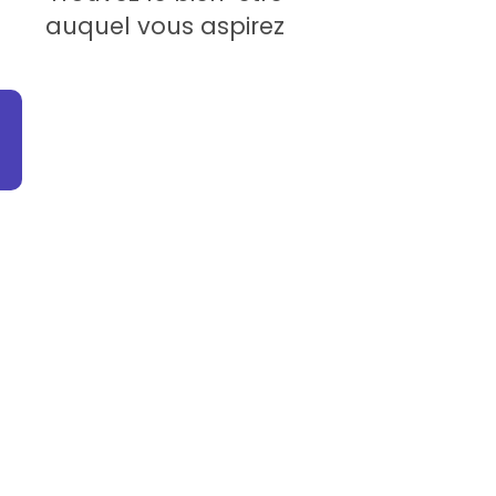
auquel vous aspirez