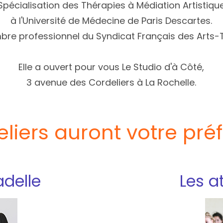
 Spécialisation des Thérapies à Médiation Artistique
à l'Université de Médecine de Paris Descartes.
mbre professionnel du
Syndicat Français des Arts
Elle a ouvert pour vous Le Studio d'à Côté,
3 avenue des Cordeliers à La Rochelle.
eliers auront votre pré
adelle
Les a