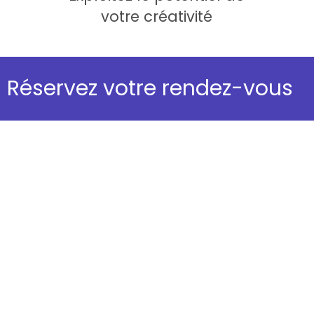
votre créativité
Réservez votre rendez-vous