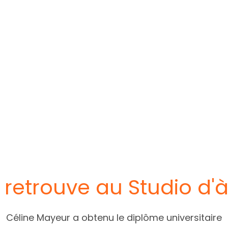
 retrouve au Studio d'à
Céline Mayeur a obtenu le diplôme universitaire