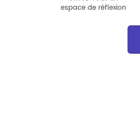
espace de réflexion