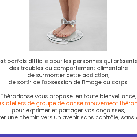
 est parfois difficile pour les personnes qui présent
des troubles du comportement alimentaire
de surmonter cette addiction,
de sortir de l'obsession de l'image du corps.
Théradanse vous propose, en toute bienveillance,
es ateliers de groupe de danse mouvement thérap
pour exprimer et partager vos angoisses,
er une chemin vers un avenir sans contrôle, sans c