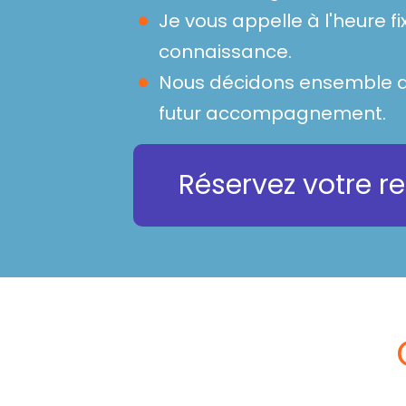
Je vous appelle à l'heure f
connaissance.
Nous décidons ensemble d
futur accompagnement.
Réservez votre 